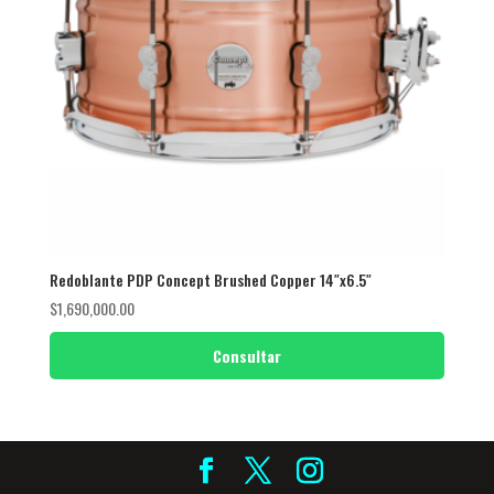
Redoblante PDP Concept Brushed Copper 14″x6.5″
$
1,690,000.00
Consultar