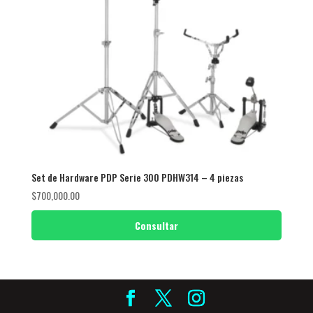
Set de Hardware PDP Serie 300 PDHW314 – 4 piezas
$
700,000.00
Consultar