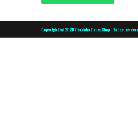
Copyright © 2026 Córdoba Drum Shop · Todos los der