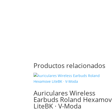
Productos relacionados
Auriculares Wireless
Earbuds Roland Hexamo
LiteBK · V-Moda