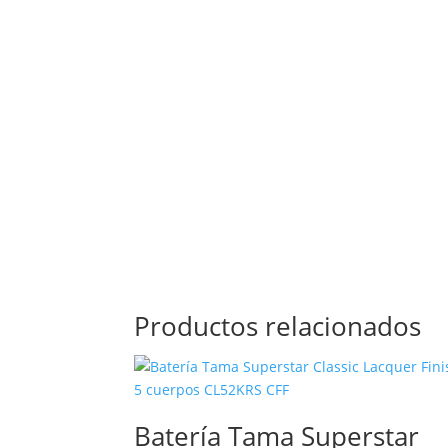
Productos relacionados
Batería Tama Superstar