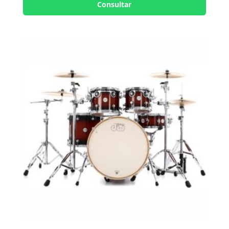
Consultar