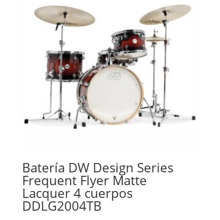
Batería DW Design Series
Frequent Flyer Matte
Lacquer 4 cuerpos
DDLG2004TB