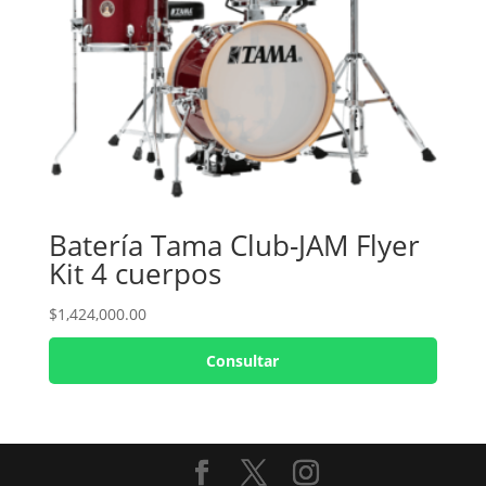
Batería Tama Club-JAM Flyer
Kit 4 cuerpos
$
1,424,000.00
Consultar