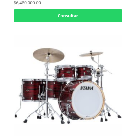
$
6,480,000.00
Consultar