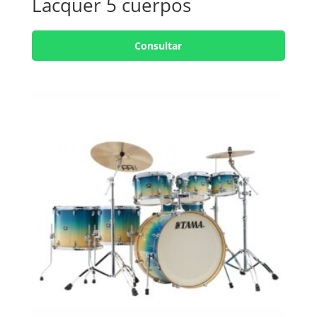
Lacquer 5 cuerpos
Consultar