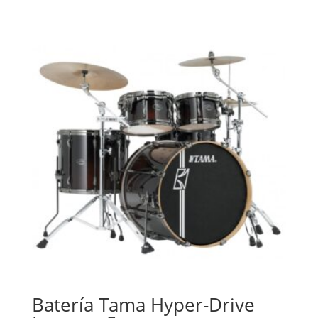
Batería Tama Hyper-Drive