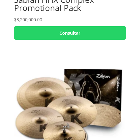
Promotional Pack
$
3,200,000.00
Consultar