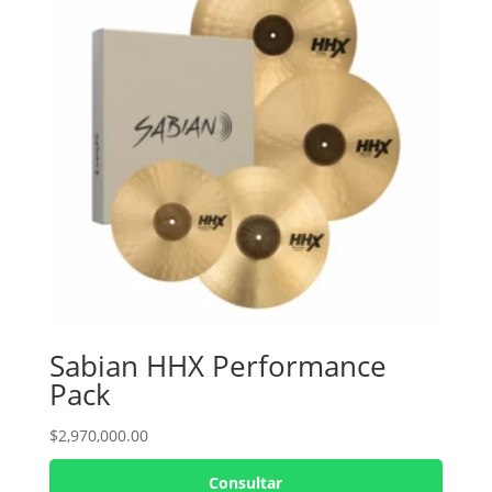
Sabian HHX Performance
Pack
$
2,970,000.00
Consultar