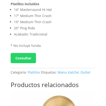
Platillos incluidos
14″ Mastersound Hi Hat
17″ Medium Thin Crash
19″ Medium Thin Crash
20″ Ping Ride
Acabado: Tradicional
* No incluye funda.
Consultar
Categoría:
Platillos
Etiquetas:
Manu Katché
,
Outlet
Productos relacionados