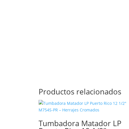
Productos relacionados
Tumbadora Matador LP