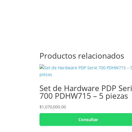
Productos relacionados
Set de Hardware PDP Ser
700 PDHW715 – 5 piezas
$
1,070,000.00
Consultar