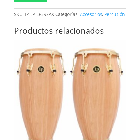
SKU:
IP-LP-LP592AX
Categorías:
Accesorios
,
Percusión
Productos relacionados