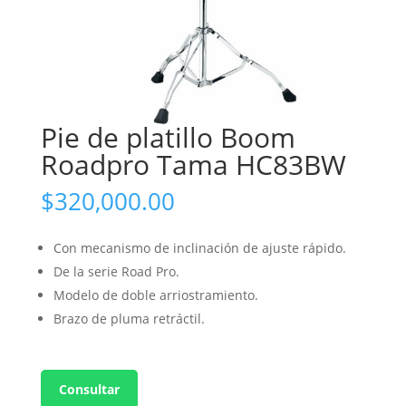
Pie de platillo Boom
Roadpro Tama HC83BW
$
320,000.00
Con mecanismo de inclinación de ajuste rápido.
De la serie Road Pro.
Modelo de doble arriostramiento.
Brazo de pluma retráctil.
Consultar