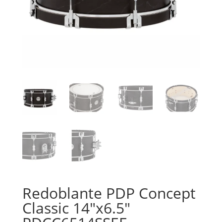
Redoblante PDP Concept
Classic 14″x6.5″