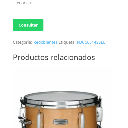
en Asia.
Consultar
Categoría:
Redoblantes
Etiqueta:
PDCC6514SSEE
Productos relacionados