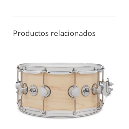
Productos relacionados