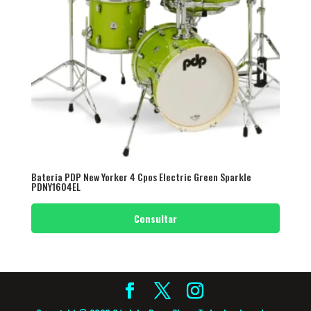
Bateria PDP New Yorker 4 Cpos Electric Green Sparkle
PDNY1604EL
Consultar