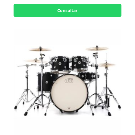
Consultar