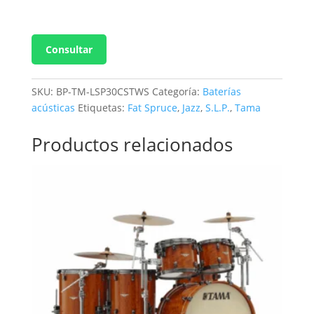
Consultar
SKU:
BP-TM-LSP30CSTWS
Categoría:
Baterías
acústicas
Etiquetas:
Fat Spruce
,
Jazz
,
S.L.P.
,
Tama
Productos relacionados